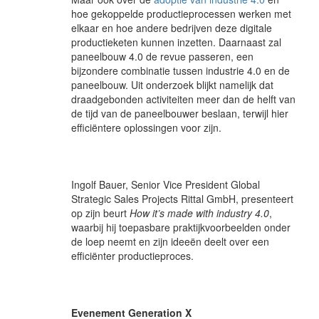
hoe gekoppelde productieprocessen werken met
elkaar en hoe andere bedrijven deze digitale
productieketen kunnen inzetten. Daarnaast zal
paneelbouw 4.0 de revue passeren, een
bijzondere combinatie tussen industrie 4.0 en de
paneelbouw. Uit onderzoek blijkt namelijk dat
draadgebonden activiteiten meer dan de helft van
de tijd van de paneelbouwer beslaan, terwijl hier
efficiëntere oplossingen voor zijn.
Ingolf Bauer, Senior Vice President Global
Strategic Sales Projects Rittal GmbH, presenteert
op zijn beurt
How it’s made with industry 4.0
,
waarbij hij toepasbare praktijkvoorbeelden onder
de loep neemt en zijn ideeën deelt over een
efficiënter productieproces.
Evenement Generation X