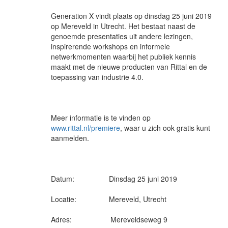
Generation X vindt plaats op dinsdag 25 juni 2019
op Mereveld in Utrecht. Het bestaat naast de
genoemde presentaties uit andere lezingen,
inspirerende workshops en informele
netwerkmomenten waarbij het publiek kennis
maakt met de nieuwe producten van Rittal en de
toepassing van industrie 4.0.
Meer informatie is te vinden op
www.rittal.nl/premiere
, waar u zich ook gratis kunt
aanmelden.
Datum: Dinsdag 25 juni 2019
Locatie: Mereveld, Utrecht
Adres: Mereveldseweg 9