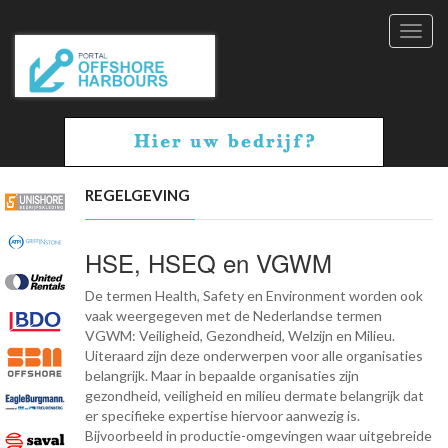
Toggl
navig
REGELGEVING
HSE, HSEQ en VGWM
De termen Health, Safety en Environment worden ook
vaak weergegeven met de Nederlandse termen
VGWM: Veiligheid, Gezondheid, Welzijn en Milieu.
Uiteraard zijn deze onderwerpen voor alle organisaties
belangrijk. Maar in bepaalde organisaties zijn
gezondheid, veiligheid en milieu dermate belangrijk dat
er specifieke expertise hiervoor aanwezig is.
Bijvoorbeeld in productie-omgevingen waar uitgebreide